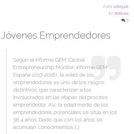
Autor
adequat
En
Noticias
0
Jóvenes Emprendedores
Según el informe GEM (Global
Entrepreneurship Monitor. Informe GEM
España 2017-2018), la edad de los
emprendedores es uno de los rasgos
distintivos que caracterizan a los
involucrados en las etapas del proceso
emprendedor. Así, la edad media de los
emprendedores potenciales se sitúa en los
38,4 años. Dado que con los años se
acumulan conocimientos […]