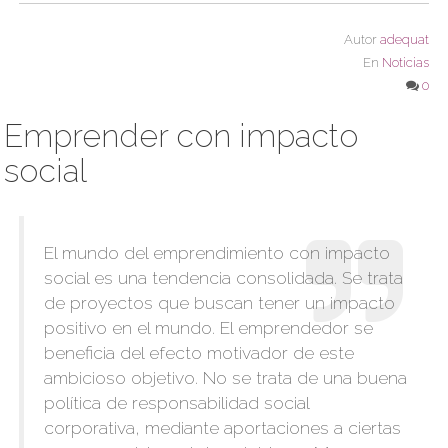
Autor
adequat
En
Noticias
0
Emprender con impacto
social
El mundo del emprendimiento con impacto
social es una tendencia consolidada. Se trata
de proyectos que buscan tener un impacto
positivo en el mundo. El emprendedor se
beneficia del efecto motivador de este
ambicioso objetivo. No se trata de una buena
política de responsabilidad social
corporativa, mediante aportaciones a ciertas