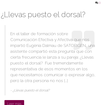
0
¿Llevas puesto el dorsal?
En el taller de formación sobre
Comunicación Efectiva y Afectiva que nos
impartió Eugènia Dalmau de SATORIGEN, una
asistente compartió esta pregunta que con
cierta frecuencia le lanza a su pareja: ¿Llevas
puesto el dorsal? Fue tremendamente
representativa de esos momentos en los
que necesitamos comunicar o expresar algo,
pero la otra persona no nos […]
- ¿Llevas puesto el dorsal?
Leer más