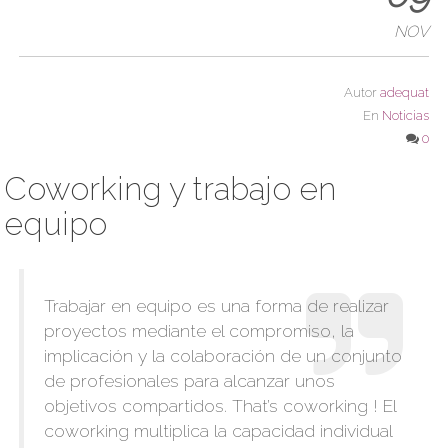
NOV
Autor
adequat
En
Noticias
0
Coworking y trabajo en
equipo
Trabajar en equipo es una forma de realizar
proyectos mediante el compromiso, la
implicación y la colaboración de un conjunto
de profesionales para alcanzar unos
objetivos compartidos. That’s coworking ! El
coworking multiplica la capacidad individual