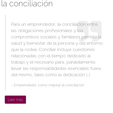
la conciliación
Para un emprendedor, la conciliación entre
las obligaciones profesionales y los
compromisos sociales y familiares permite la
salud y bienestar de la persona y del entorno
que la rodea. Conciliar incluye cuestiones
relacionadas con el tiempo dedicado al
trabajo y el necesario para, paralelamente,
llevar las responsabilidades esenciales fuera
del mismo, tales como la dedicación […]
- Emprendedor, como mejorar la conciliación
Leer más