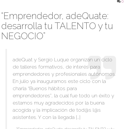
0
“Emprendedor, adeQuate:
desarrolla tu TALENTO y tu
NEGOCIO”
adeQuat y Sergio Luque organizan un ciclo
de talleres formativos, de interés para
emprendedores y profesionales autónomos.
En julio ya inauguramos este ciclo con la
charla “Buenos hábitos para
emprendedores”, la cual fue todo un éxito y
estamos muy agradecidos por la buena
acogida y la implicación de tod@s l@s
asistentes. Y con la llegada […]