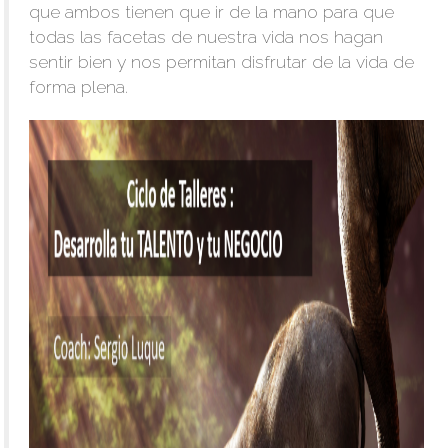
que ambos tienen que ir de la mano para que
todas las facetas de nuestra vida nos hagan
sentir bien y nos permitan disfrutar de la vida de
forma plena.