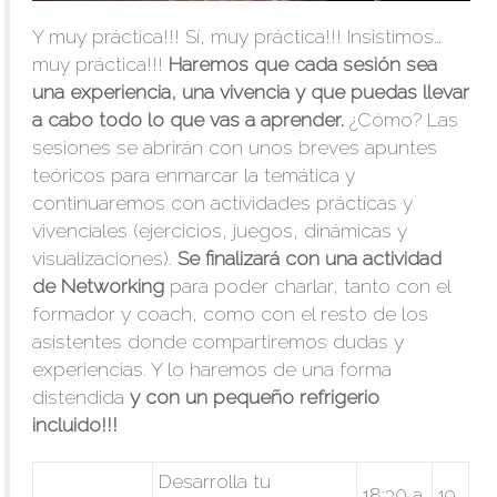
Y muy práctica!!! Sí, muy práctica!!! Insistimos…
muy práctica!!!
Haremos que cada sesión sea
una experiencia, una vivencia y que puedas llevar
a cabo todo lo que vas a aprender.
¿Cómo? Las
sesiones se abrirán con unos breves apuntes
teóricos para enmarcar la temática y
continuaremos con actividades prácticas y
vivenciales (ejercicios, juegos, dinámicas y
visualizaciones).
Se finalizará con una actividad
de Networking
para poder charlar, tanto con el
formador y coach, como con el resto de los
asistentes donde compartiremos dudas y
experiencias. Y lo haremos de una forma
distendida
y con un pequeño refrigerio
incluido!!!
Desarrolla tu
18:30 a
19