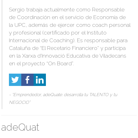
Sergio trabaja actualmente como Responsable
de Coordinación en el servicio de Economía de
la UPC, además de ejercer como coach personal
y profesional (certificado por el Instituto
Internacional de Coaching). Es responsable para
Cataluña de “El Recetario Financiero” y participa
en la Xarxa d’Innovació Educativa de Viladecans
en el proyecto “On Board”.
- “Emprendedor, adeQuate: desarrolla tu TALENTO y tu
NEGOCIO”
adeQuat