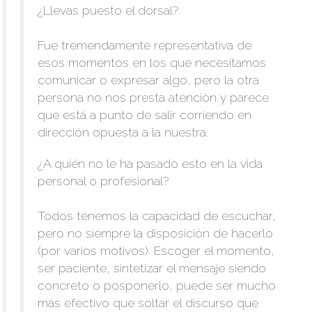
¿Llevas puesto el dorsal?
Fue tremendamente representativa de
esos momentos en los que necesitamos
comunicar o expresar algo, pero la otra
persona no nos presta atención y parece
que está a punto de salir corriendo en
dirección opuesta a la nuestra.
¿A quién no le ha pasado esto en la vida
personal o profesional?
Todos tenemos la capacidad de escuchar,
pero no siempre la disposición de hacerlo
(por varios motivos). Escoger el momento,
ser paciente, sintetizar el mensaje siendo
concreto o posponerlo, puede ser mucho
más efectivo que soltar el discurso que