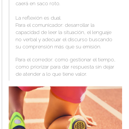
caerá en saco roto.
La reflexión es dual.
Para el comunicador: desarrollar la
capacidad de leer la situación, el lenguaje
no verbal y adecuar el discurso buscando
su comprensión más que su emisión.
Para el corredor: como gestionar el tiempo,
como priorizar para dar respuesta sin dejar
de atender a lo que tiene valor.