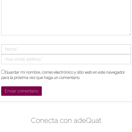
Guardar mi nombre, correo electrónico y sitio web en este navegador
para la próxima vez que haga un comentario.
Conecta con adeQuat