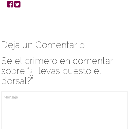
Deja un Comentario
Se el primero en comentar
sobre “¿Llevas puesto el
dorsal?”